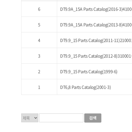
6
DT9.9A_15A Parts Catalog(2016-3)410
5
DT9.9A_15A Parts Catalog(2013-8)410
4
DT9.9_15 Parts Catalog(2011-11)21000
3
DT9.9_15 Parts Catalog(2012-8)310001
2
DT9.9_15 Parts Catalog(1999-6)
1
DT6,8 Parts Catalog(2001-3)