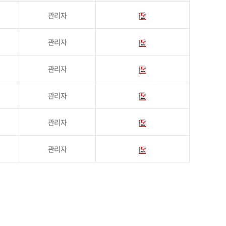
관리자
관리자
관리자
관리자
관리자
관리자