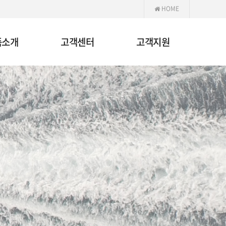
HOME
품소개
고객센터
고객지원