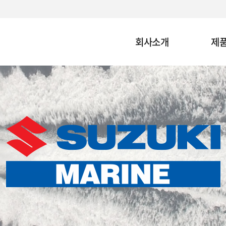
회사소개
제